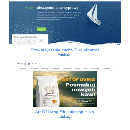
Stowarzyszenie Yacht-Club Albatros
Edukacja
Art Of Living Education sp. z o.o.
Edukacja