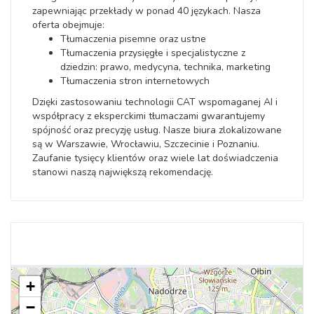
zapewniając przekłady w ponad 40 językach. Nasza
oferta obejmuje:
Tłumaczenia pisemne oraz ustne
Tłumaczenia przysięgłe i specjalistyczne z
dziedzin: prawo, medycyna, technika, marketing
Tłumaczenia stron internetowych
Dzięki zastosowaniu technologii CAT wspomaganej AI i
współpracy z eksperckimi tłumaczami gwarantujemy
spójność oraz precyzję usług. Nasze biura zlokalizowane
są w Warszawie, Wrocławiu, Szczecinie i Poznaniu.
Zaufanie tysięcy klientów oraz wiele lat doświadczenia
stanowi naszą największą rekomendację.
+
−