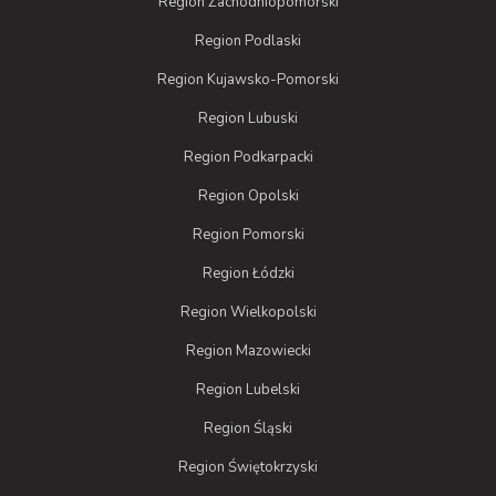
Region Zachodniopomorski
Region Podlaski
Region Kujawsko-Pomorski
Region Lubuski
Region Podkarpacki
Region Opolski
Region Pomorski
Region Łódzki
Region Wielkopolski
Region Mazowiecki
Region Lubelski
Region Śląski
Region Świętokrzyski