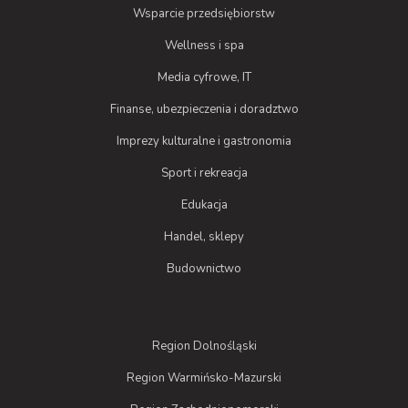
Wsparcie przedsiębiorstw
Wellness i spa
Media cyfrowe, IT
Finanse, ubezpieczenia i doradztwo
Imprezy kulturalne i gastronomia
Sport i rekreacja
Edukacja
Handel, sklepy
Budownictwo
Region Dolnośląski
Region Warmińsko-Mazurski