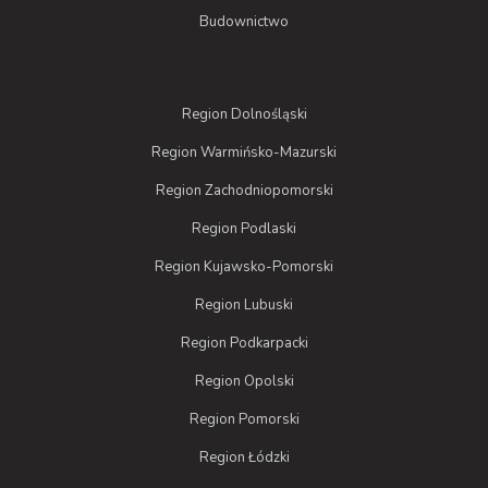
Budownictwo
Region Dolnośląski
Region Warmińsko-Mazurski
Region Zachodniopomorski
Region Podlaski
Region Kujawsko-Pomorski
Region Lubuski
Region Podkarpacki
Region Opolski
Region Pomorski
Region Łódzki