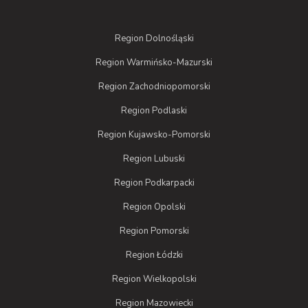
Region Dolnośląski
Region Warmińsko-Mazurski
Region Zachodniopomorski
Region Podlaski
Region Kujawsko-Pomorski
Region Lubuski
Region Podkarpacki
Region Opolski
Region Pomorski
Region Łódzki
Region Wielkopolski
Region Mazowiecki