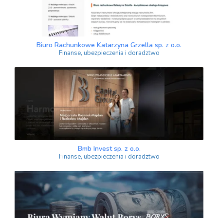
Biuro Rachunkowe Katarzyna Grzella sp. z o.o.
Finanse, ubezpieczenia i doradztwo
Bmb Invest sp. z o.o.
Finanse, ubezpieczenia i doradztwo