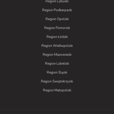
Region Lubuski
Region Podkarpacki
Region Opolski
Region Pomorski
Region Łódzki
Region Wielkopolski
Region Mazowiecki
Region Lubelski
Region Śląski
Region Świętokrzyski
Region Małopolski