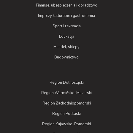
Finanse, ubezpieczenia i doradztwo
Imprezy kulturalne i gastronomia
Sport i rekreacja
Edukacja
Handel, sklepy
Budownictwo
Region Dolnośląski
Region Warmińsko-Mazurski
Region Zachodniopomorski
Region Podlaski
Region Kujawsko-Pomorski