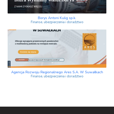
Borys Antoni Kulig sp.k.
Finanse, ubezpieczenia i doradztwo
Agencja Rozwoju Regionalnego Ares S.A. W Suwałkach
Finanse, ubezpieczenia i doradztwo