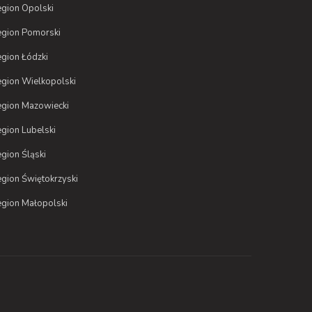
gion Opolski
gion Pomorski
gion Łódzki
gion Wielkopolski
gion Mazowiecki
gion Lubelski
gion Śląski
gion Świętokrzyski
gion Małopolski