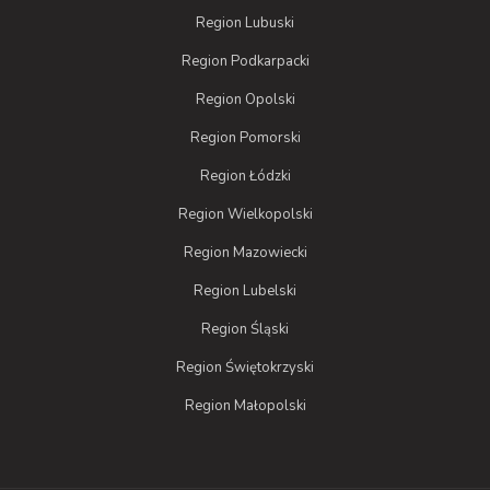
Region Lubuski
Region Podkarpacki
Region Opolski
Region Pomorski
Region Łódzki
Region Wielkopolski
Region Mazowiecki
Region Lubelski
Region Śląski
Region Świętokrzyski
Region Małopolski