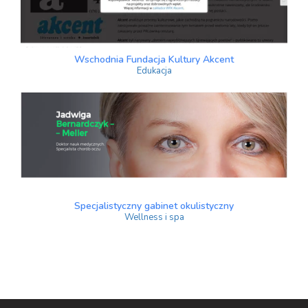
Wschodnia Fundacja Kultury Akcent
Edukacja
Specjalistyczny gabinet okulistyczny
Wellness i spa