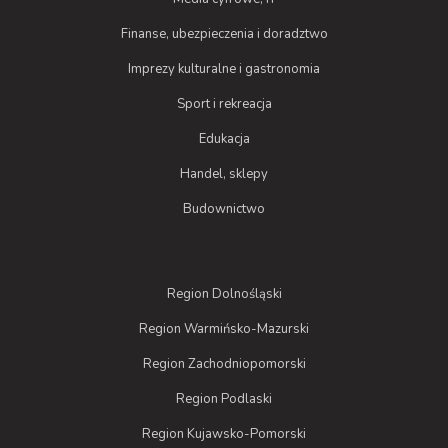
Finanse, ubezpieczenia i doradztwo
Imprezy kulturalne i gastronomia
Sport i rekreacja
Edukacja
Handel, sklepy
Budownictwo
Region Dolnośląski
Region Warmińsko-Mazurski
Region Zachodniopomorski
Region Podlaski
Region Kujawsko-Pomorski