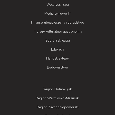
Wellness i spa
Media cyfrowe, IT
Finanse, ubezpieczenia i doradztwo
Imprezy kulturalne i gastronomia
Sport i rekreacja
Edukacja
Handel, sklepy
Budownictwo
Region Dolnośląski
Region Warmińsko-Mazurski
Region Zachodniopomorski