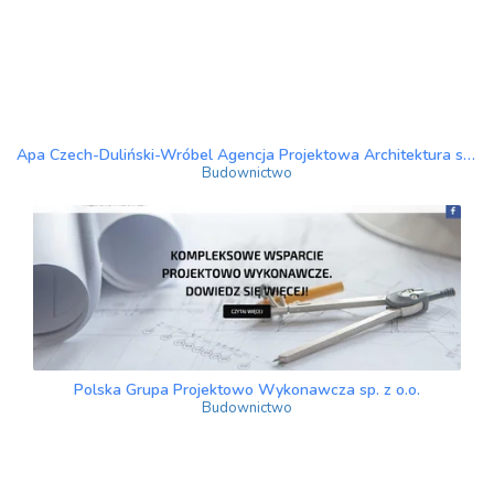
Apa Czech-Duliński-Wróbel Agencja Projektowa Architektura sp. z o.o.
Budownictwo
Polska Grupa Projektowo Wykonawcza sp. z o.o.
Budownictwo