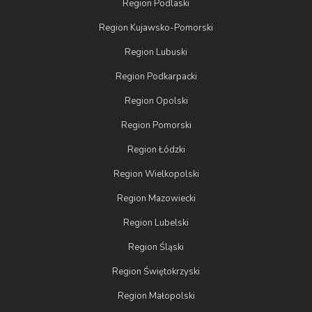
Region Podlaski
Region Kujawsko-Pomorski
Region Lubuski
Region Podkarpacki
Region Opolski
Region Pomorski
Region Łódzki
Region Wielkopolski
Region Mazowiecki
Region Lubelski
Region Śląski
Region Świętokrzyski
Region Małopolski