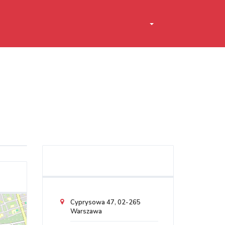
Cyprysowa 47, 02-265
Warszawa