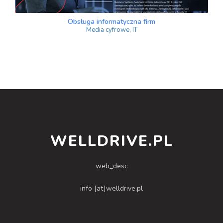
Obsługa informatyczna firm
Media cyfrowe, IT
WELLDRIVE.PL
web_desc
info [at]welldrive.pl