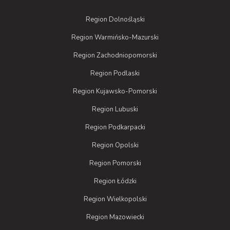
Region Dolnośląski
Region Warmińsko-Mazurski
Region Zachodniopomorski
Region Podlaski
Region Kujawsko-Pomorski
Region Lubuski
Region Podkarpacki
Region Opolski
Region Pomorski
Region Łódzki
Region Wielkopolski
Region Mazowiecki