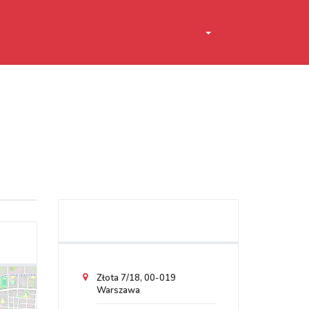
Złota 7/18, 00-019
Warszawa